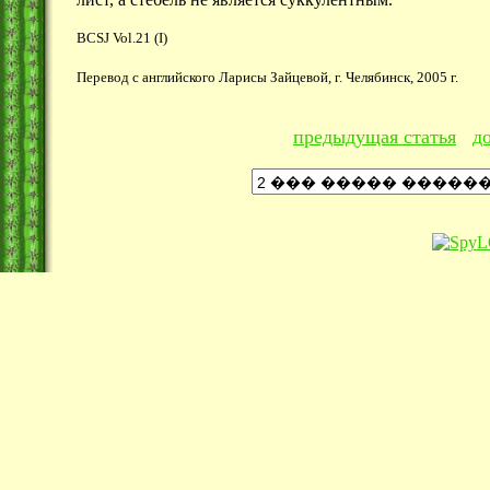
BCSJ Vol.21 (I)
Перевод с английского Ларисы Зайцевой, г. Челябинск, 2005 г.
предыдущая статья
д