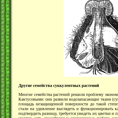
Другие семейства суккулентных растений
Многие семейства растений решили проблему эконом
Кактусовыми: они развили водозапасающие ткани (су
площадь незащищенной поверхности до такой степен
стали на удивление выглядеть и функционировать к
подтвердить разницу, требуется увидеть их цветки и 