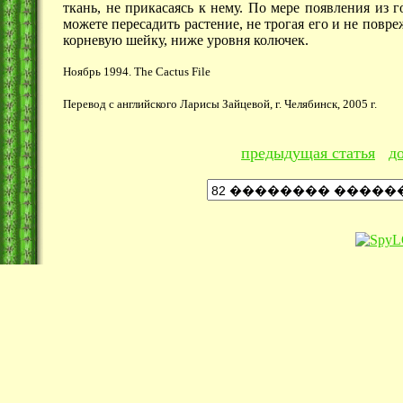
ткань, не прикасаясь к нему. По мере появления из г
можете пересадить растение, не трогая его и не повре
корневую шейку, ниже уровня колючек.
Ноябрь 1994. The Cactus File
Перевод с английского Ларисы Зайцевой, г. Челябинск, 2005 г.
предыдущая статья
д