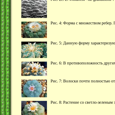
Рис. 4: Форма с множеством ребер.
Рис. 5: Данную форму характеризую
Рис. 6: В противоположность други
Рис. 7: Волоски почти полностью от
Рис. 8: Растение со светло-зелены