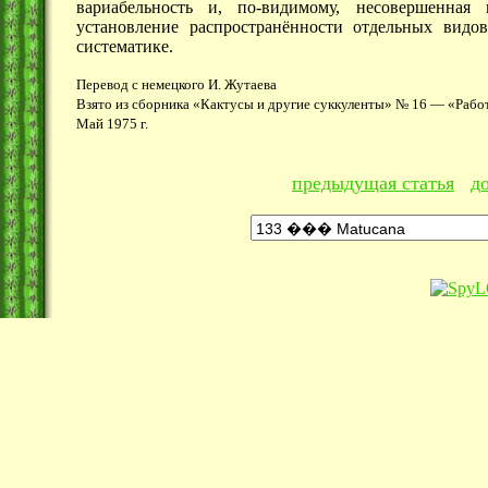
вариабельность и, по-видимому, несовершенная 
установление распространённости отдельных видо
систематике.
Перевод с немецкого И. Жутаева
Взято из сборника «Кактусы и другие суккуленты» № 16 — «Рабо
Май 1975 г.
предыдущая статья
д