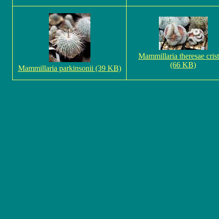
Mammillaria theresae crist
(66 KB)
Mammillaria parkinsonii (39 KB)