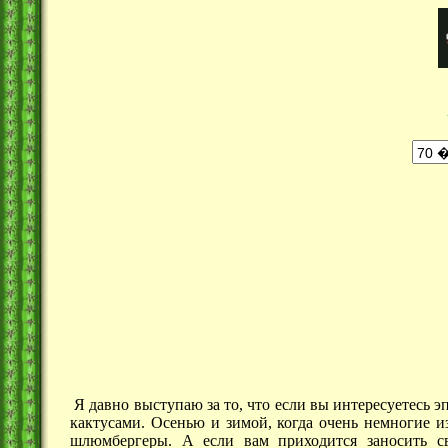
Я давно выступаю за то, что если вы интересуетесь 
кактусами. Осенью и зимой, когда очень немногие 
шлюмбергеры. А если вам приходится заносить с