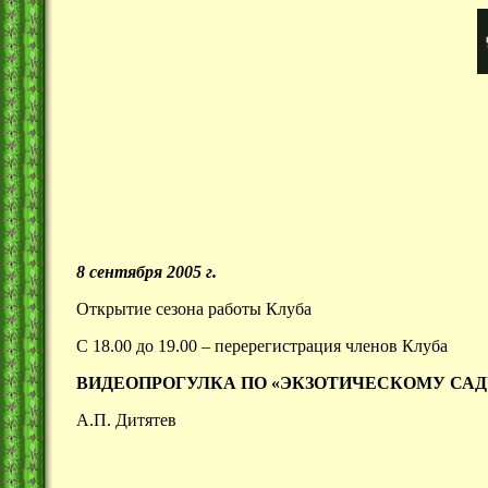
8 сентября 2005 г.
Открытие сезона работы Клуба
С 18.00 до 19.00 – перерегистрация членов Клуба
ВИДЕОПРОГУЛКА ПО «ЭКЗОТИЧЕСКОМУ СА
А.П. Дитятев