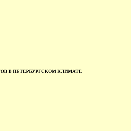
ТОВ В ПЕТЕРБУРГСКОМ КЛИМАТЕ