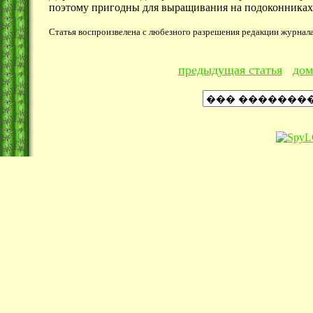
поэтому пригодны для выращивания на подоконниках
Статья воспроизвелена с любезного разрешения редакции журнал
предыдущая статья
дом