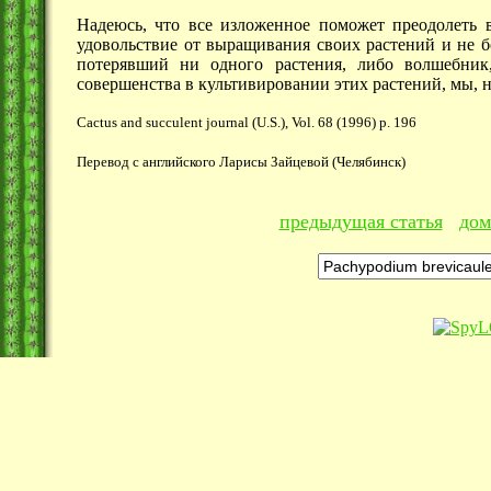
Надеюсь, что все изложенное поможет преодолеть
удовольствие от выращивания своих растений и не б
потерявший ни одного растения, либо волшебник,
совершенства в культивировании этих растений, мы, н
Cactus and succulent journal (U.S.), Vol. 68 (1996) p. 196
Перевод с английского Ларисы Зайцевой (Челябинск)
предыдущая статья
дом