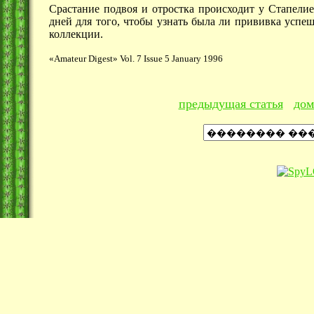
Срастание подвоя и отростка происходит у Стапелие
дней для того, чтобы узнать была ли прививка успе
коллекции.
«Amateur Digest» Vol. 7 Issue 5 January 1996
предыдущая статья
дом